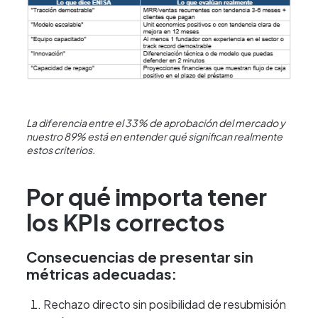
La diferencia entre el 33% de aprobación del mercado y
nuestro 89% está en entender qué significan realmente
estos criterios.
Por qué importa tener
los KPIs correctos
Consecuencias de presentar sin
métricas adecuadas:
Rechazo directo sin posibilidad de resubmisión