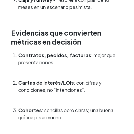
meses en un escenario pesimista.
Evidencias que convierten
métricas en decisión
Contratos, pedidos, facturas
: mejor que
presentaciones.
Cartas de interés/LOIs
: con cifras y
condiciones, no “intenciones”.
Cohortes
: sencillas pero claras; una buena
gráfica pesa mucho.