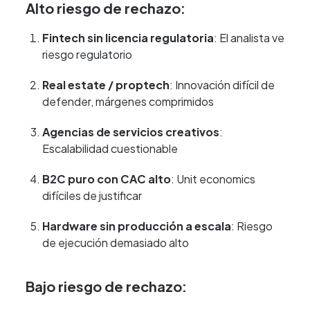
Alto riesgo de rechazo:
Fintech sin licencia regulatoria
: El analista ve
riesgo regulatorio
Real estate / proptech
: Innovación difícil de
defender, márgenes comprimidos
Agencias de servicios creativos
:
Escalabilidad cuestionable
B2C puro con CAC alto
: Unit economics
difíciles de justificar
Hardware sin producción a escala
: Riesgo
de ejecución demasiado alto
Bajo riesgo de rechazo: