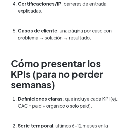
Certificaciones/IP
: barreras de entrada
explicadas.
Casos de cliente
: una página por caso con
problema → solución → resultado.
Cómo presentar los
KPIs (para no perder
semanas)
Definiciones claras
: qué incluye cada KPI (ej.:
CAC = paid + orgánico o solo paid).
Serie temporal
: últimos 6–12 meses en la