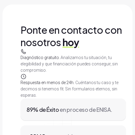
Ponte en contacto con
nosotros
hoy
Diagnóstico gratuito.
Analizamos tu situación, tu
elegibilidad y que financiación puedes conseguir, sin
compromiso.
Respuesta en menos de 24h.
Cuéntanos tu caso y te
decimos si tenemos fit. Sin formularios eternos, sin
esperas.
89% de Éxito
en proceso de ENISA.