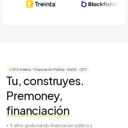
CFO Externo · Financiación Pública · ENISA · CDTI
Tu, construyes.
Premoney,
financiación
+ 9 años gestionando financiación pública y