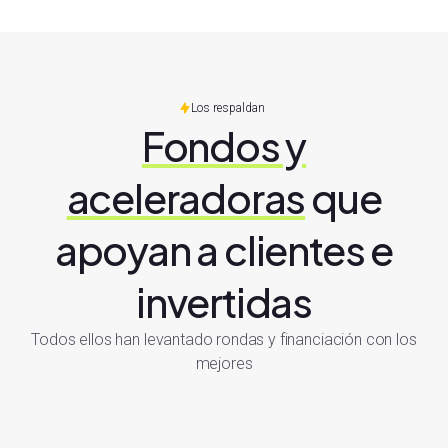
Los respaldan
Fondos y
aceleradoras
que
apoyan a clientes e
invertidas
Todos ellos han levantado rondas y financiación con los
mejores