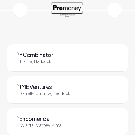
YCombinator
Treinta, Haddock
JME Ventures
Genially, Omniloy, Haddock
Encomenda
Ovianta, Mathew, Kintai