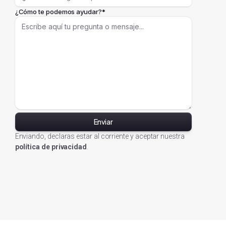
¿Cómo te podemos ayudar?
*
Enviando, declaras estar al corriente y aceptar nuestra
política de privacidad
.