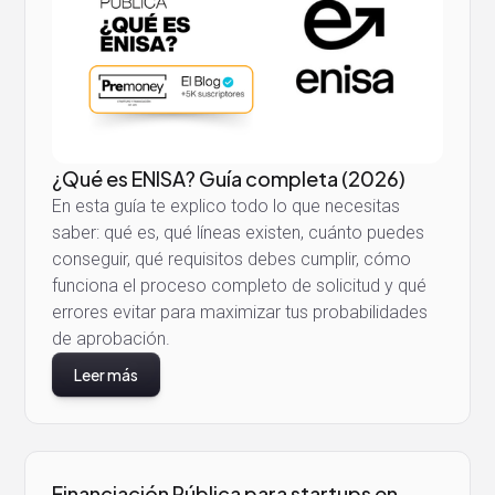
¿Qué es ENISA? Guía completa (2026)
En esta guía te explico todo lo que necesitas
saber: qué es, qué líneas existen, cuánto puedes
conseguir, qué requisitos debes cumplir, cómo
funciona el proceso completo de solicitud y qué
errores evitar para maximizar tus probabilidades
de aprobación.
Leer más
Financiación Pública para startups en