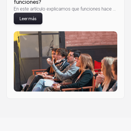
funciones?
En este artículo explicamos que funciones hace un CFO externo, cuanto cuesta y por qué deberías contar con uno.
Leer más