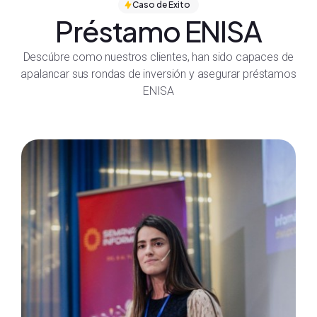
Caso de Éxito
Préstamo ENISA
Descúbre como nuestros clientes, han sido capaces de
apalancar sus rondas de inversión y asegurar préstamos
ENISA