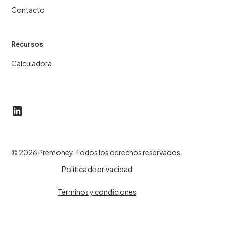
Contacto
Recursos
Calculadora
© 2026 Premoney. Todos los derechos reservados.
Política de privacidad
Términos y condiciones