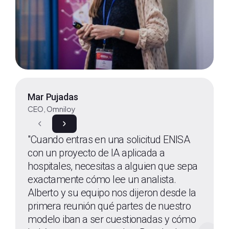
Mar Pujadas
CEO, Omniloy
"Cuando entras en una solicitud ENISA
con un proyecto de IA aplicada a
hospitales, necesitas a alguien que sepa
exactamente cómo lee un analista.
Alberto y su equipo nos dijeron desde la
primera reunión qué partes de nuestro
modelo iban a ser cuestionadas y cómo