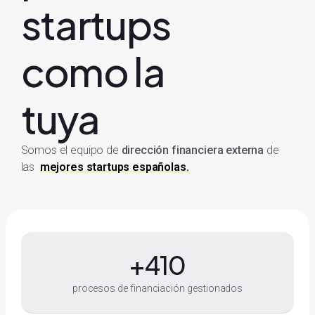
startups
como la
tuya
Somos el equipo de
dirección financiera externa
de
las
mejores startups españolas.
+
410
procesos de financiación gestionados