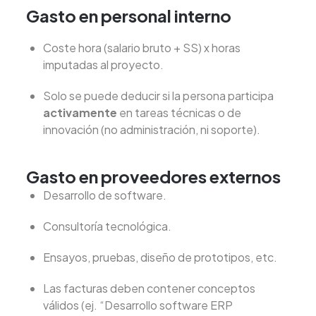
Gasto en personal interno
Coste hora (salario bruto + SS) x horas
imputadas al proyecto.
Solo se puede deducir si la persona participa
activamente
en tareas técnicas o de
innovación (no administración, ni soporte).
Gasto en proveedores externos
Desarrollo de software.
Consultoría tecnológica.
Ensayos, pruebas, diseño de prototipos, etc.
Las facturas deben contener conceptos
válidos (ej. “Desarrollo software ERP