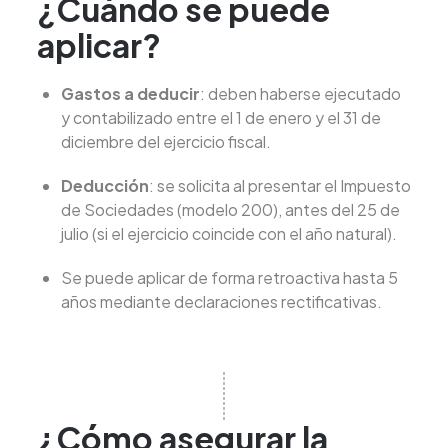
¿Cuándo se puede
aplicar?
Gastos a deducir
: deben haberse ejecutado
y contabilizado entre el 1 de enero y el 31 de
diciembre del ejercicio fiscal.
Deducción
: se solicita al presentar el Impuesto
de Sociedades (modelo 200), antes del 25 de
julio (si el ejercicio coincide con el año natural).
Se puede aplicar de forma retroactiva hasta 5
años mediante declaraciones rectificativas.
¿Cómo asegurar la