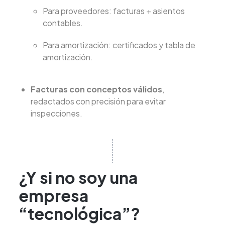
Para proveedores: facturas + asientos
contables.
Para amortización: certificados y tabla de
amortización.
Facturas con conceptos válidos
,
redactados con precisión para evitar
inspecciones.
¿Y si no soy una
empresa
“tecnológica”?