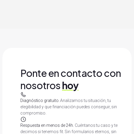
Leer más
Ponte en contacto con
nosotros
hoy
Diagnóstico gratuito.
Analizamos tu situación, tu
elegibilidad y que financiación puedes conseguir, sin
compromiso.
Respuesta en menos de 24h.
Cuéntanos tu caso y te
decimos si tenemos fit. Sin formularios eternos, sin