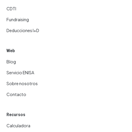
CDTI
Fundraising
Deducciones I+D
Web
Blog
Servicio ENISA
Sobre nosotros
Contacto
Recursos
Calculadora