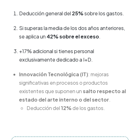
Deducción general del
25%
sobre los gastos.
Si superas la media de los dos años anteriores,
se aplica un
42% sobre el exceso
.
+17% adicional si tienes personal
exclusivamente dedicado a I+D.
Innovación Tecnológica (IT)
: mejoras
significativas en procesos o productos
existentes que suponen un
salto respecto al
estado del arte interno o del sector
.
Deducción del
12%
de los gastos.