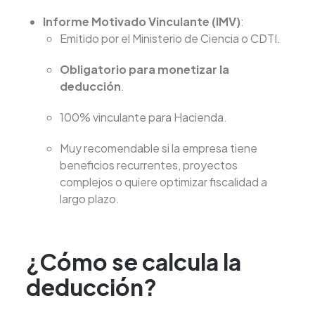
Informe Motivado Vinculante (IMV)
:
Emitido por el Ministerio de Ciencia o CDTI.
Obligatorio para monetizar la
deducción
.
100% vinculante para Hacienda.
Muy recomendable si la empresa tiene
beneficios recurrentes, proyectos
complejos o quiere optimizar fiscalidad a
largo plazo.
¿Cómo se calcula la
deducción?