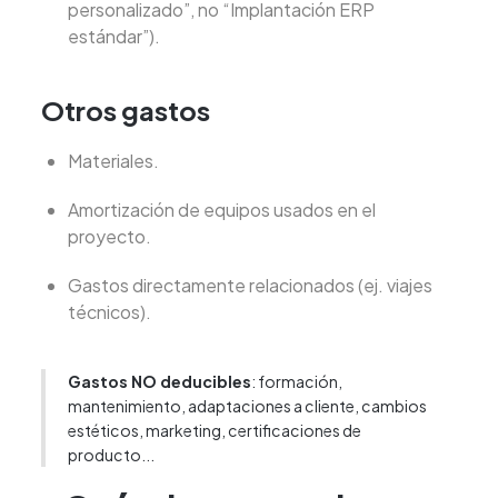
personalizado”, no “Implantación ERP
estándar”).
Otros gastos
Materiales.
Amortización de equipos usados en el
proyecto.
Gastos directamente relacionados (ej. viajes
técnicos).
Gastos NO deducibles
: formación,
mantenimiento, adaptaciones a cliente, cambios
estéticos, marketing, certificaciones de
producto...