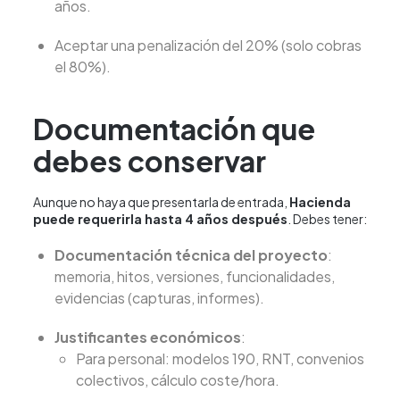
años.
Aceptar una penalización del 20% (solo cobras
el 80%).
Documentación que
debes conservar
Aunque no haya que presentarla de entrada,
Hacienda
puede requerirla hasta 4 años después
. Debes tener:
Documentación técnica del proyecto
:
memoria, hitos, versiones, funcionalidades,
evidencias (capturas, informes).
Justificantes económicos
:
Para personal: modelos 190, RNT, convenios
colectivos, cálculo coste/hora.