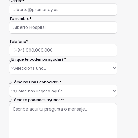
Correo
*
Tu nombre
*
Teléfono
*
¿En qué te podemos ayudar?
*
¿Cómo nos has conocido?
*
¿Cómo te podemos ayudar?
*