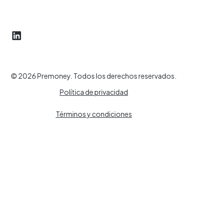
© 2026 Premoney. Todos los derechos reservados.
Política de privacidad
Términos y condiciones