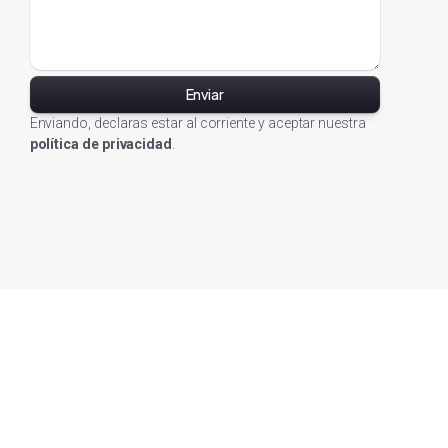
Enviando, declaras estar al corriente y aceptar nuestra
política de privacidad
.