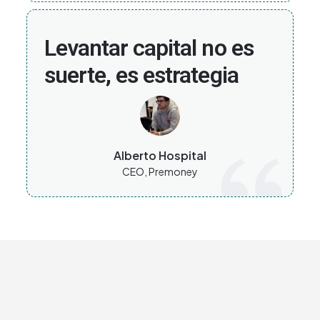
Levantar capital no es
suerte, es estrategia
Alberto Hospital
CEO, Premoney