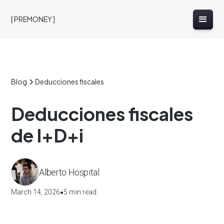
[ PREMONEY ]
Blog
Deducciones fiscales
Deducciones fiscales
de I+D+i
Alberto Hospital
•
March 14, 2026
5 min read